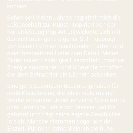
können.
Schon seit vielen Jahren begleitet mich die
Leidenschaft zur Kunst. Inspiriert von der
Kunstrichtung
Pop-Art
entwickelte sich mit
der Zeit mein ganz eigener Stil – geprägt
von klaren Formen, leuchtenden Farben und
einer besonderen Liebe zum Detail. Meine
Bilder sollen Leichtigkeit vermitteln, positive
Energie ausstrahlen und Momente schaffen,
die dem Betrachter ein Lächeln schenken.
Eine ganz besondere Bedeutung haben für
mich Kieselsteine, die ich in viele meiner
Werke integriere. Jeder einzelne Stein wurde
über unzählige Jahre von Wasser und Eis
geformt und trägt seine eigene Geschichte
in sich. Manche stammen sogar aus der
Eiszeit. Für mich symbolisieren sie Ruhe,