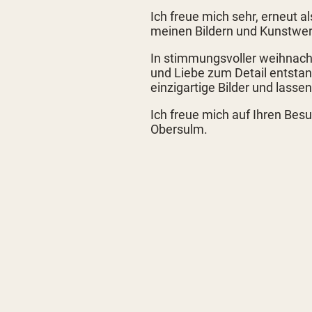
Ich freue mich sehr, erneut al
meinen Bildern und Kunstwe
In stimmungsvoller weihnacht
und Liebe zum Detail entsta
einzigartige Bilder und lassen 
Ich freue mich auf Ihren Be
Obersulm.