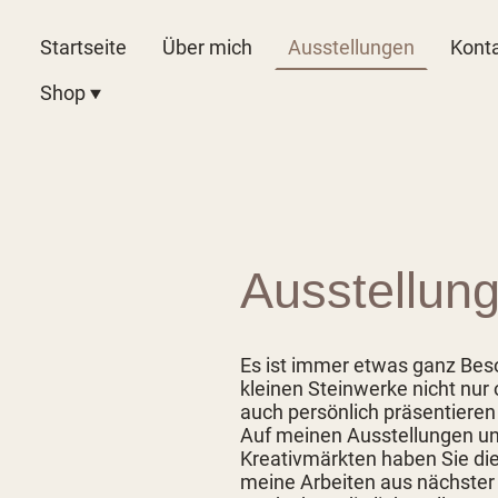
Startseite
Über mich
Ausstellungen
Kont
Shop
Ausstellun
Es ist immer etwas ganz Bes
kleinen Steinwerke nicht nur 
auch persönlich präsentieren
Auf meinen Ausstellungen u
Kreativmärkten haben Sie die
meine Arbeiten aus nächster